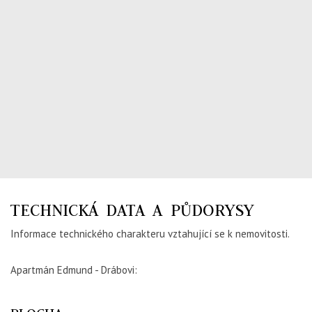
TECHNICKÁ DATA A PŮDORYSY
Informace technického charakteru vztahující se k nemovitosti.
Apartmán Edmund - Drábovi: